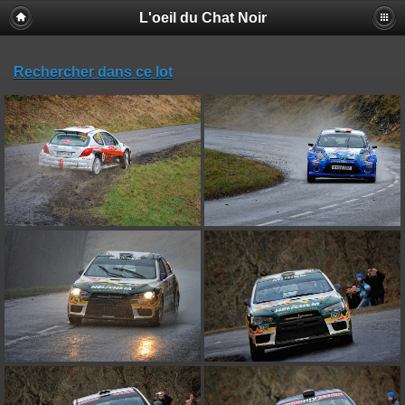
L'oeil du Chat Noir
Rechercher dans ce lot