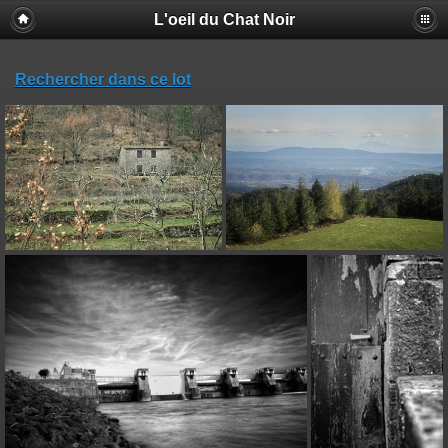
L'oeil du Chat Noir
Rechercher dans ce lot