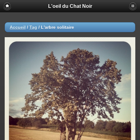
L'oeil du Chat Noir
Accueil
/
Tag
/
L'arbre solitaire