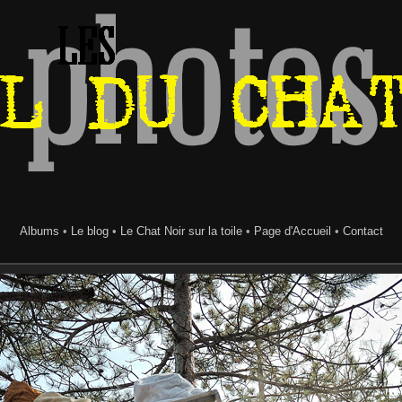
Albums
•
Le blog
•
Le Chat Noir sur la toile
•
Page d'Accueil
•
Contact