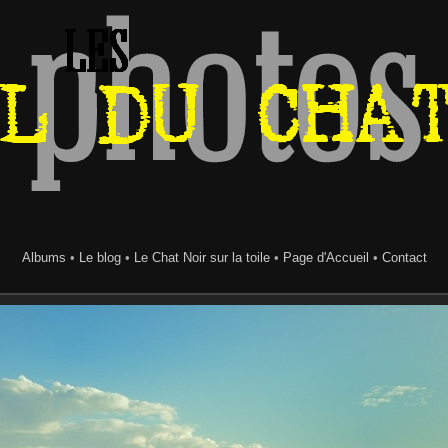
Albums
•
Le blog
•
Le Chat Noir sur la toile
•
Page d'Accueil
•
Contact