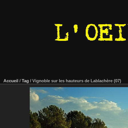
Accueil
/
Tag
/
Vignoble sur les hauteurs de Lablachère (07)