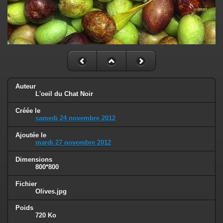
Auteur
L'oeil du Chat Noir
Créée le
samedi 24 novembre 2012
Ajoutée le
mardi 27 novembre 2012
Dimensions
800*800
Fichier
Olives.jpg
Poids
720 Ko