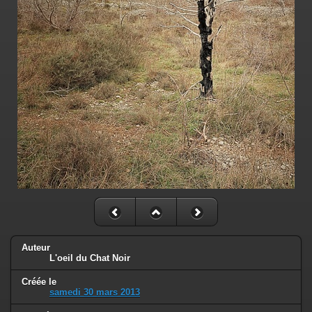
Auteur
L'oeil du Chat Noir
Créée le
samedi 30 mars 2013