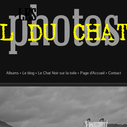
Albums
•
Le blog
•
Le Chat Noir sur la toile
•
Page d'Accueil
•
Contact