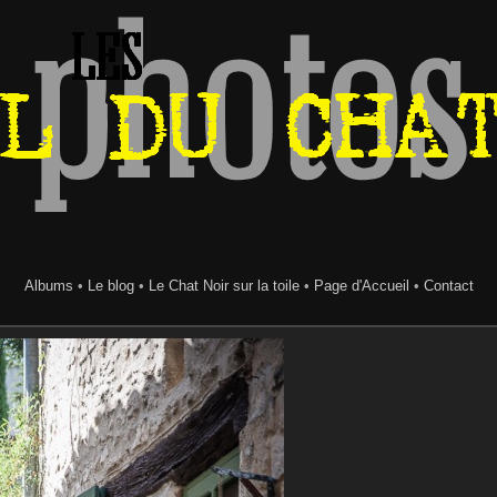
Albums
•
Le blog
•
Le Chat Noir sur la toile
•
Page d'Accueil
•
Contact