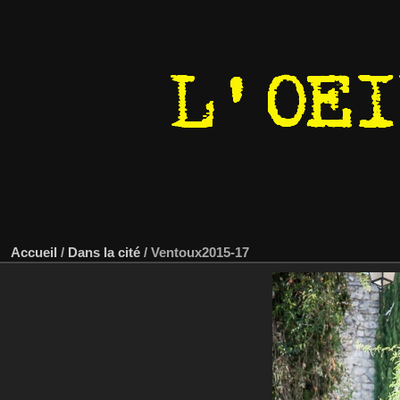
Accueil
/
Dans la cité
/
Ventoux2015-17