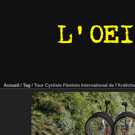
Accueil
/
Tag
/
Tour Cycliste Féminin International de l'Ardèch