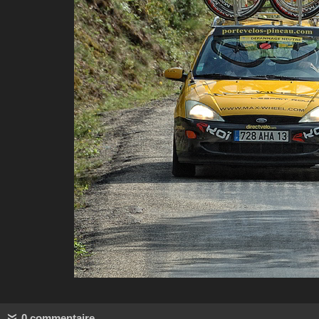
0 commentaire