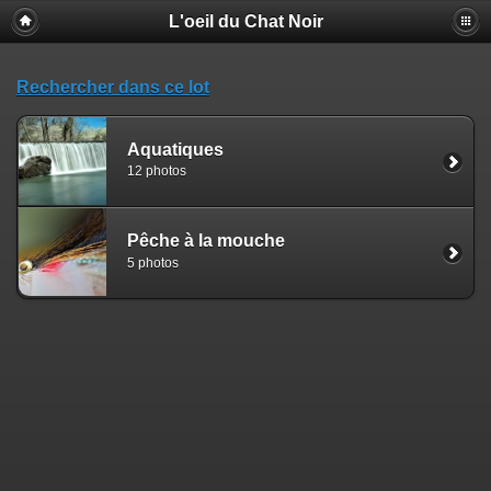
L'oeil du Chat Noir
Rechercher dans ce lot
Aquatiques
12 photos
Pêche à la mouche
5 photos