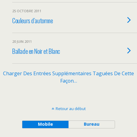
25 OCTOBRE 2011
Couleurs d’automne
20 JUIN 2011
Ballade en Noir et Blanc
Charger Des Entrées Supplémentaires Taguées De Cette
Façon…
Retour au début
Mobile
Bureau